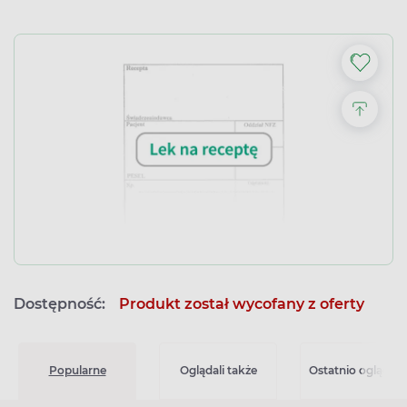
Dostępność:
Produkt został wycofany z oferty
Popularne
Oglądali także
Ostatnio oglądan