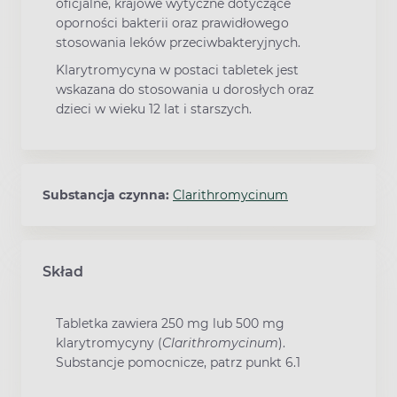
oficjalne, krajowe wytyczne dotyczące
oporności bakterii oraz prawidłowego
stosowania leków przeciwbakteryjnych.
Klarytromycyna w postaci tabletek jest
wskazana do stosowania u dorosłych oraz
dzieci w wieku 12 lat i starszych.
Substancja czynna:
Clarithromycinum
Skład
Tabletka zawiera 250 mg lub 500 mg
klarytromycyny (
Clarithromycinum
).
Substancje pomocnicze, patrz punkt 6.1