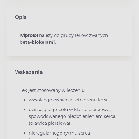
Opis
Iviprolol
należy do grupy leków zwanych
beta-blokerami.
Wskazania
Lek jest stosowany w leczeniu:
wysokiego ciśnienia tętniczego krwi
uciskającego bólu w klatce piersiowej,
spowodowanego niedotlenieniem serca
(dławica piersiowa)
nieregularnego rytmu serca