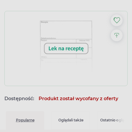
Dostępność:
Produkt został wycofany z oferty
Popularne
Oglądali także
Ostatnio oglądan