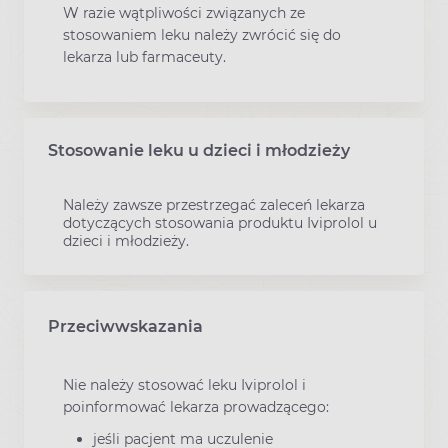
W razie wątpliwości związanych ze
stosowaniem leku należy zwrócić się do
lekarza lub farmaceuty.
Stosowanie leku u dzieci i młodzieży
Należy zawsze przestrzegać zaleceń lekarza
dotyczących stosowania produktu Iviprolol u
dzieci i młodzieży.
Przeciwwskazania
Nie należy stosować leku Iviprolol i
poinformować lekarza prowadzącego:
jeśli pacjent ma uczulenie