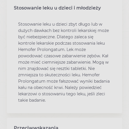
Stosowanie leku u dzieci i młodzieży
Stosowanie leku u dzieci zbyt długo lub w
dużych dawkach bez kontroli lekarskiej może
być niebezpieczne. Dlatego zaleca się
kontrole lekarskie podczas stosowania leku
Hemofer Prolongatum. Lek może
powodować czasowe zabarwienie zębów. Kał
może mieć ciemniejsze zabarwienie. Mogą w
nim znajdować się resztki tabletki. Nie
zmniejsza to skuteczności leku. Hemofer
Prolongatum może fałszować wyniki badania
kału na obecność krwi. Należy powiedzieć
lekarzowi o stosowaniu tego leku, jeśli zleci
takie badanie.
Przeciwwskazania