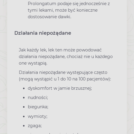
Prolongatum podaje się jednocześnie z
tymi lekami, może być konieczne
dostosowanie dawki.
Działania niepożądane
Jak każdy lek, lek ten może powodować
działania niepożądane, chociaż nie u każdego
one wystąpią.
Działania niepożądane występujące często
(mogą wystąpić u 1 do 10 na 100 pacjentów):
dyskomfort w jamie brzusznej;
nudności;
biegunka;
wymioty;
zgaga;