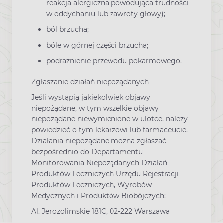
reakcja alergiczna powodująca trudności
w oddychaniu lub zawroty głowy);
ból brzucha;
bóle w górnej części brzucha;
podrażnienie przewodu pokarmowego.
Zgłaszanie działań niepożądanych
Jeśli wystąpią jakiekolwiek objawy
niepożądane, w tym wszelkie objawy
niepożądane niewymienione w ulotce, należy
powiedzieć o tym lekarzowi lub farmaceucie.
Działania niepożądane można zgłaszać
bezpośrednio do Departamentu
Monitorowania Niepożądanych Działań
Produktów Leczniczych Urzędu Rejestracji
Produktów Leczniczych, Wyrobów
Medycznych i Produktów Biobójczych:
Al. Jerozolimskie 181C, 02-222 Warszawa