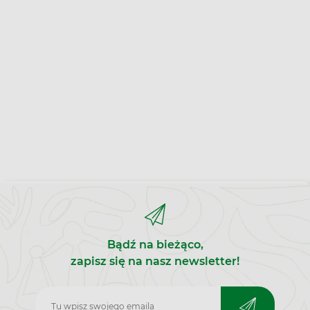
Bądź na bieżąco,
zapisz się na nasz newsletter!
Zapisz