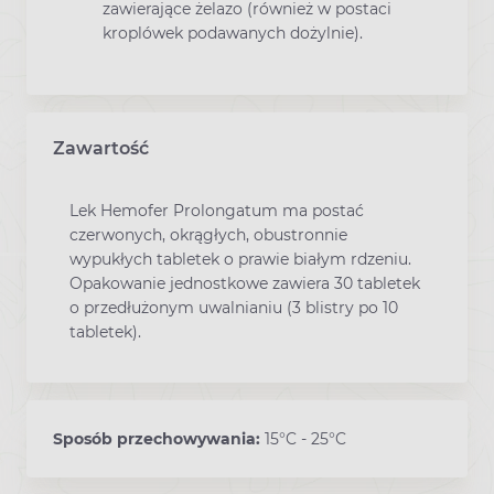
zawierające żelazo (również w postaci
kroplówek podawanych dożylnie).
Zawartość
Lek Hemofer Prolongatum ma postać
czerwonych, okrągłych, obustronnie
wypukłych tabletek o prawie białym rdzeniu.
Opakowanie jednostkowe zawiera 30 tabletek
o przedłużonym uwalnianiu (3 blistry po 10
tabletek).
Sposób przechowywania:
15°C - 25°C