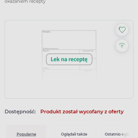
okazaniem recepty
Dostępność:
Produkt został wycofany z oferty
Popularne
Oglądali także
Ostatnio oglądan