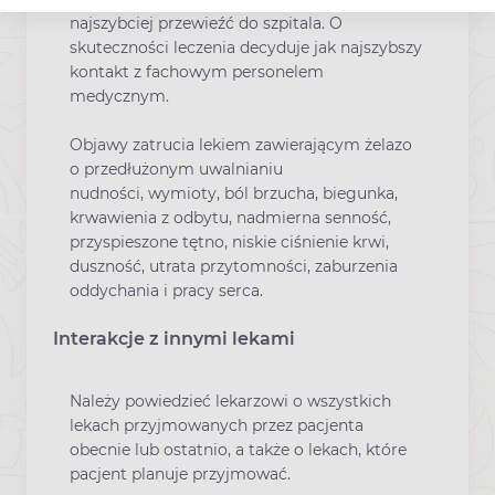
najszybciej przewieźć do szpitala. O
skuteczności leczenia decyduje jak najszybszy
kontakt z fachowym personelem
medycznym.
Objawy zatrucia lekiem zawierającym żelazo
o przedłużonym uwalnianiu
nudności, wymioty, ból brzucha, biegunka,
krwawienia z odbytu, nadmierna senność,
przyspieszone tętno, niskie ciśnienie krwi,
duszność, utrata przytomności, zaburzenia
oddychania i pracy serca.
Interakcje z innymi lekami
Należy powiedzieć lekarzowi o wszystkich
lekach przyjmowanych przez pacjenta
obecnie lub ostatnio, a także o lekach, które
pacjent planuje przyjmować.