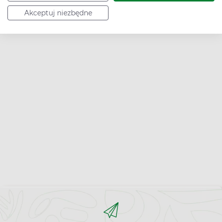
Akceptuj niezbędne