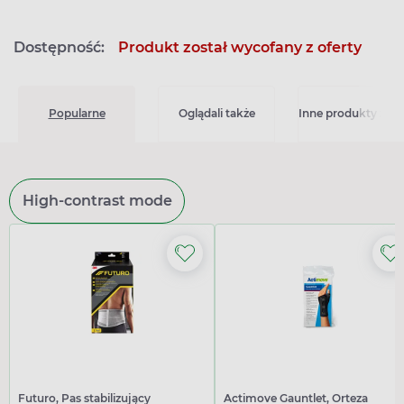
Dostępność:
Produkt został wycofany z oferty
Popularne
Oglądali także
Inne produkty z kat
High-contrast mode
Futuro, Pas stabilizujący
Actimove Gauntlet, Orteza