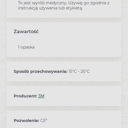
To jest wyrób medyczny. Używaj go zgodnie z
instrukcją używania lub etykietą.
Zawartość
1 opaska
Sposób przechowywania:
15°C - 25°C
Producent:
3M
Pozwolenie:
CE*