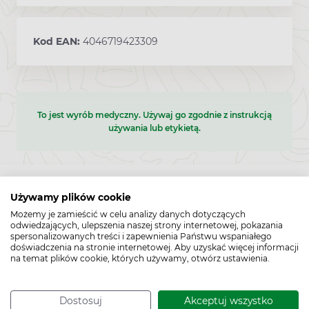
Kod EAN:
4046719423309
To jest wyrób medyczny. Używaj go zgodnie z instrukcją
używania lub etykietą.
Używamy plików cookie
Możemy je zamieścić w celu analizy danych dotyczących
odwiedzających, ulepszenia naszej strony internetowej, pokazania
spersonalizowanych treści i zapewnienia Państwu wspaniałego
doświadczenia na stronie internetowej. Aby uzyskać więcej informacji
na temat plików cookie, których używamy, otwórz ustawienia.
Dostosuj
Akceptuj wszystko