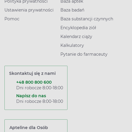
Polityka prywatności
Baza aptek
Ustawienia prywatności
Baza badań
Pomoc
Baza substancji czynnych
Encyklopedia ziół
Kalendarz ciąży
Kalkulatory
Pytanie do farmaceuty
Skontaktuj się z nami
+48 800 800 600
Dni robocze 8:00-18:00
Napisz do nas
Dni robocze 8:00-18:00
Apteline dla Osób