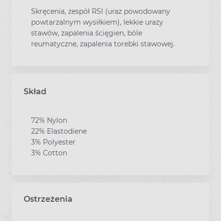
Skręcenia, zespół RSI (uraz powodowany
powtarzalnym wysiłkiem), lekkie urazy
stawów, zapalenia ścięgien, bóle
reumatyczne, zapalenia torebki stawowej.
Skład
72% Nylon
22% Elastodiene
3% Polyester
3% Cotton
Ostrzeżenia