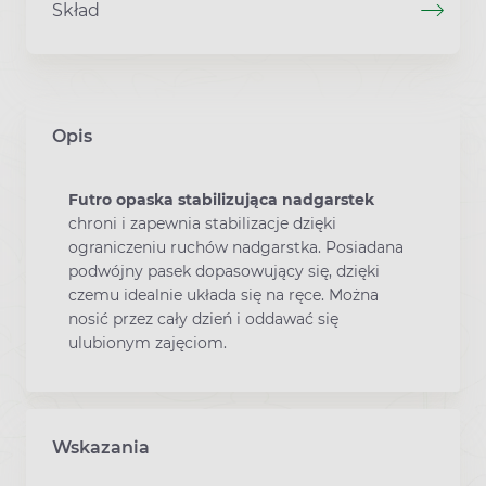
Skład
Opis
Futro opaska stabilizująca nadgarstek
chroni i zapewnia stabilizacje dzięki
ograniczeniu ruchów nadgarstka. Posiadana
podwójny pasek dopasowujący się, dzięki
czemu idealnie układa się na ręce. Można
nosić przez cały dzień i oddawać się
ulubionym zajęciom.
Wskazania