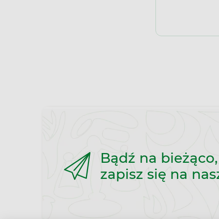
Bądź na bieżąco,
zapisz się na nas