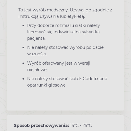
To jest wyrób medyczny. Używaj go zgodnie z
instrukcją używania lub etykietą.
Przy doborze rozmiaru siatki należy
kierować się indywidualną sylwetką
pacjenta.
Nie należy stosować wyrobu po dacie
ważności.
Wyrób oferowany jest w wersji
niejałowej.
Nie należy stosować siatek Codofix pod
opatrunki gipsowe.
Sposób przechowywania:
15°C - 25°C