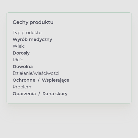
Cechy produktu
Typ produktu:
Wyrób medyczny
Wiek:
Dorosły
Płeć:
Dowolna
Działanie/właściwości:
Ochronne
/
Wspierające
Problem:
Oparzenia
/
Rana skóry