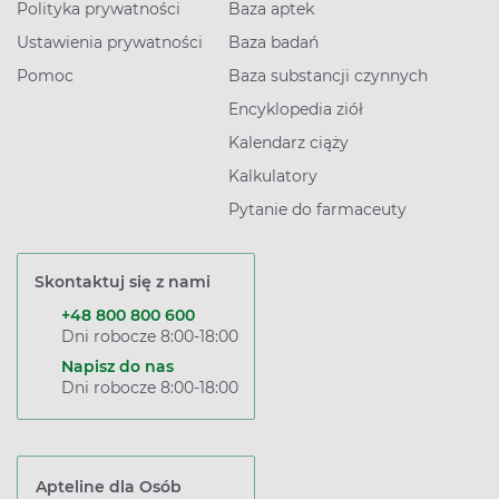
Polityka prywatności
Baza aptek
Ustawienia prywatności
Baza badań
Pomoc
Baza substancji czynnych
Encyklopedia ziół
Kalendarz ciąży
Kalkulatory
Pytanie do farmaceuty
Skontaktuj się z nami
+48 800 800 600
Dni robocze 8:00-18:00
Napisz do nas
Dni robocze 8:00-18:00
Apteline dla Osób