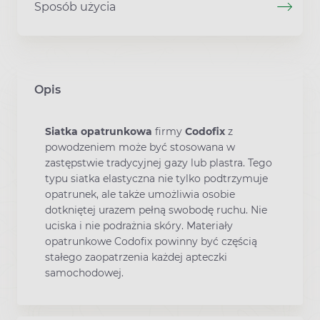
Sposób użycia
Opis
Siatka opatrunkowa
firmy
Codofix
z
powodzeniem może być stosowana w
zastępstwie tradycyjnej gazy lub plastra. Tego
typu siatka elastyczna nie tylko podtrzymuje
opatrunek, ale także umożliwia osobie
dotkniętej urazem pełną swobodę ruchu. Nie
uciska i nie podrażnia skóry. Materiały
opatrunkowe Codofix powinny być częścią
stałego zaopatrzenia każdej apteczki
samochodowej.