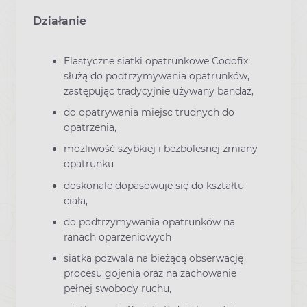
Działanie
Elastyczne siatki opatrunkowe Codofix
służą do podtrzymywania opatrunków,
zastępując tradycyjnie używany bandaż,
do opatrywania miejsc trudnych do
opatrzenia,
możliwość szybkiej i bezbolesnej zmiany
opatrunku
doskonale dopasowuje się do kształtu
ciała,
do podtrzymywania opatrunków na
ranach oparzeniowych
siatka pozwala na bieżącą obserwację
procesu gojenia oraz na zachowanie
pełnej swobody ruchu,