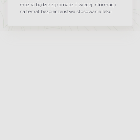
można będzie zgromadzić więcej informacji
na temat bezpieczeństwa stosowania leku.