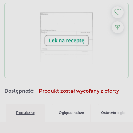
Dostępność:
Produkt został wycofany z oferty
Popularne
Oglądali także
Ostatnio oglądan