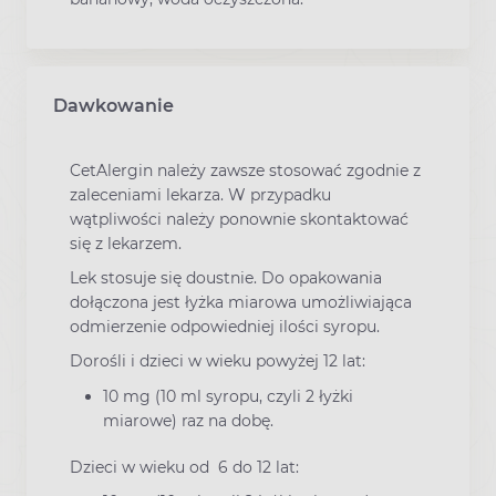
Dawkowanie
CetAlergin należy zawsze stosować zgodnie z
zaleceniami lekarza. W przypadku
wątpliwości należy ponownie skontaktować
się z lekarzem.
Lek stosuje się doustnie. Do opakowania
dołączona jest łyżka miarowa umożliwiająca
odmierzenie odpowiedniej ilości syropu.
Dorośli i dzieci w wieku powyżej 12 lat:
10 mg (10 ml syropu, czyli 2 łyżki
miarowe) raz na dobę.
Dzieci w wieku od 6 do 12 lat: