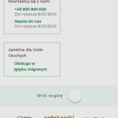
Skontaktuj się z nami
+48 800 800 600
Dni robocze 8:00-18:00
Napisz do nas
Dni robocze 8:00-18:00
Apteline dla Osób
Głuchych
Obsługa w
języku migowym
Wróć na górę