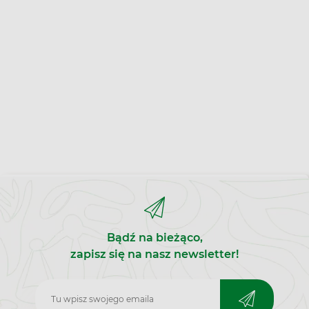
Bądź na bieżąco,
zapisz się na nasz newsletter!
Zapisz