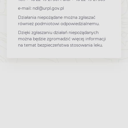
e-mail: ndl@urpl.gov.pl
Działania niepożądane można zgłaszać
również podmiotowi odpowiedzialnemu.
Dzięki zgłaszaniu działań niepożądanych
można będzie zgromadzić więcej informacji
na temat bezpieczeństwa stosowania leku.