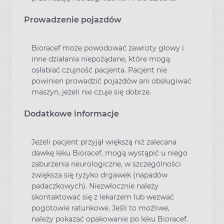
Prowadzenie pojazdów
Bioracef może powodować zawroty głowy i
inne działania niepożądane, które mogą
osłabiać czujność pacjenta. Pacjent nie
powinien prowadzić pojazdów ani obsługiwać
maszyn, jeżeli nie czuje się dobrze.
Dodatkowe informacje
Jeżeli pacjent przyjął większą niż zalecana
dawkę leku Bioracef, mogą wystąpić u niego
zaburzenia neurologiczne, w szczególności
zwiększa się ryzyko drgawek (napadów
padaczkowych). Niezwłocznie należy
skontaktować się z lekarzem lub wezwać
pogotowie ratunkowe. Jeśli to możliwe,
należy pokazać opakowanie po leku Bioracef.