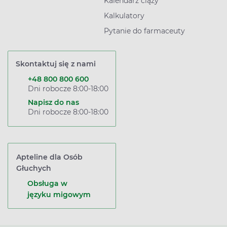
Kalendarz ciąży
Kalkulatory
Pytanie do farmaceuty
Skontaktuj się z nami
+48 800 800 600
Dni robocze 8:00-18:00
Napisz do nas
Dni robocze 8:00-18:00
Apteline dla Osób
Głuchych
Obsługa w
języku migowym