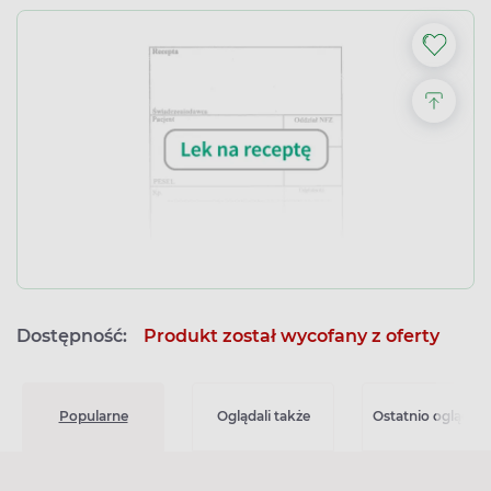
Dostępność:
Produkt został wycofany z oferty
Popularne
Oglądali także
Ostatnio oglądan