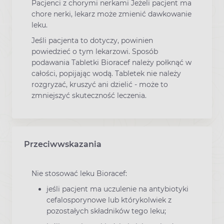
Pacjenci z chorymi nerkami Jeżeli pacjent ma
chore nerki, lekarz może zmienić dawkowanie
leku.
Jeśli pacjenta to dotyczy, powinien
powiedzieć o tym lekarzowi. Sposób
podawania Tabletki Bioracef należy połknąć w
całości, popijając wodą. Tabletek nie należy
rozgryzać, kruszyć ani dzielić - może to
zmniejszyć skuteczność leczenia.
Przeciwwskazania
Nie stosować leku Bioracef:
jeśli pacjent ma uczulenie na antybiotyki
cefalosporynowe lub którykolwiek z
pozostałych składników tego leku;