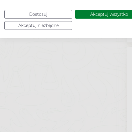
Dostosuj
Akceptuj wszystko
Akceptuj niezbędne