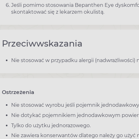
Jeśli pomimo stosowania Bepanthen Eye dyskomfort 
skontaktować się z lekarzem okulistą.
Przeciwwskazania
Nie stosować w przypadku alergii (nadwrażliwości) 
Ostrzeżenia
Nie stosować wyrobu jeśli pojemnik jednodawkowy 
Nie dotykać pojemnikiem jednodawkowym powierz
Tylko do użytku jednorazowego.
Nie zawiera konserwantów dlatego należy go użyć 