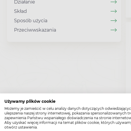
Działanie
Skład
Sposób użycia
Przeciwwskazania
Używamy plików cookie
Możemy je zamieścić w celu analizy danych dotyczących odwiedzającyc
ulepszenia naszej strony internetowej, pokazania spersonalizowanych tre
zapewnienia Państwu wspaniałego doświadczenia na stronie internetow
Aby uzyskać więcej informacji na temat plików cookie, których używam
otwórz ustawienia.