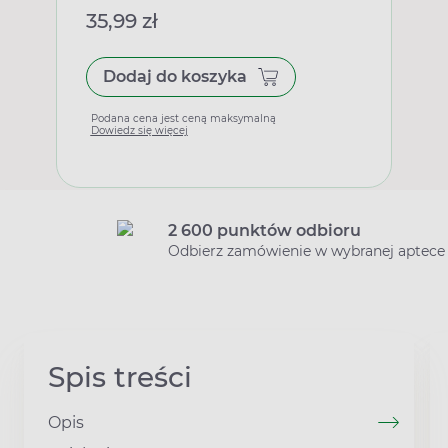
35,99 zł
Dodaj do koszyka
Podana cena jest ceną maksymalną
Dowiedz się więcej
2 600 punktów odbioru
Odbierz zamówienie w wybranej aptece
Spis treści
Opis